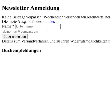
Newsletter Anmeldung
Keine Beiträge verpassen! Wöchentlich versenden wir lesenwerte Be
Die letzte Ausgabe findest du
hier
.
Name
*
Jetzt anmelden
Details zum Versandverfahren und zu Ihren Widerrufsmöglichkeiten f
Buchempfehlungen