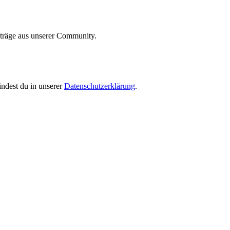
iträge aus unserer Community.
indest du in unserer
Datenschutzerklärung
.