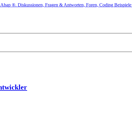
ntwickler