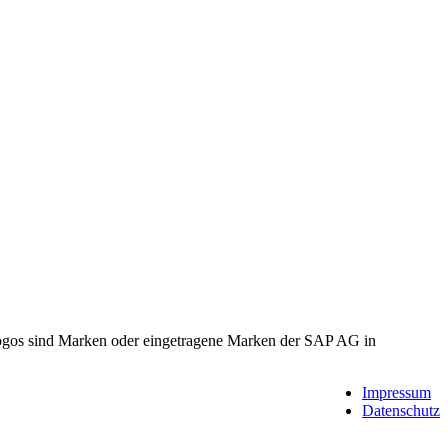
gos sind Marken oder eingetragene Marken der SAP AG in
Impressum
Datenschutz