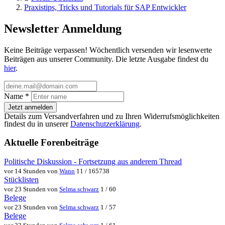
Praxistips, Tricks und Tutorials für SAP Entwickler
Newsletter Anmeldung
Keine Beiträge verpassen! Wöchentlich versenden wir lesenwerte
Beiträgen aus unserer Community. Die letzte Ausgabe findest du
hier
.
Name
*
Jetzt anmelden
Details zum Versandverfahren und zu Ihren Widerrufsmöglichkeiten
findest du in unserer
Datenschutzerklärung
.
Aktuelle Forenbeiträge
Politische Diskussion - Fortsetzung aus anderem Thread
vor 14 Stunden von
Wann
11 / 165738
Stücklisten
vor 23 Stunden von
Selma.schwarz
1 / 60
Belege
vor 23 Stunden von
Selma.schwarz
1 / 57
Belege