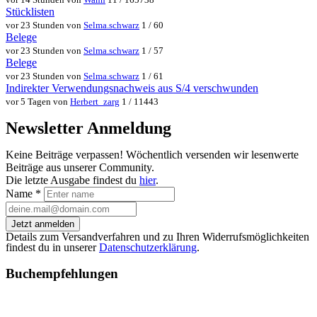
Stücklisten
vor 23 Stunden von
Selma.schwarz
1 / 60
Belege
vor 23 Stunden von
Selma.schwarz
1 / 57
Belege
vor 23 Stunden von
Selma.schwarz
1 / 61
Indirekter Verwendungsnachweis aus S/4 verschwunden
vor 5 Tagen von
Herbert_zarg
1 / 11443
Newsletter Anmeldung
Keine Beiträge verpassen! Wöchentlich versenden wir lesenwerte
Beiträge aus unserer Community.
Die letzte Ausgabe findest du
hier
.
Name
*
Jetzt anmelden
Details zum Versandverfahren und zu Ihren Widerrufsmöglichkeiten
findest du in unserer
Datenschutzerklärung
.
Buchempfehlungen