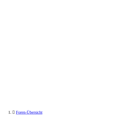
Foren-Übersicht