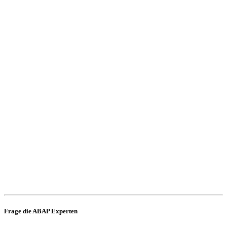
Frage die ABAP Experten