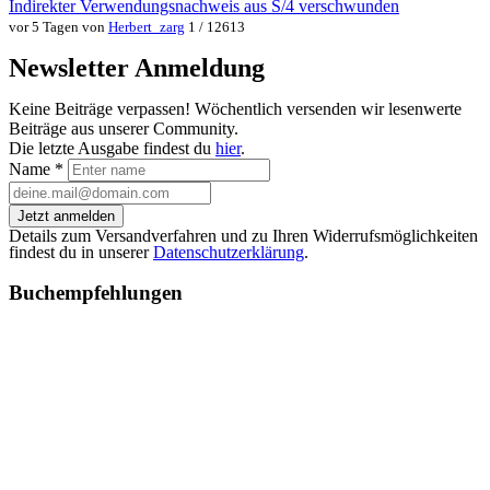
Indirekter Verwendungsnachweis aus S/4 verschwunden
vor 5 Tagen von
Herbert_zarg
1 / 12613
Newsletter Anmeldung
Keine Beiträge verpassen! Wöchentlich versenden wir lesenwerte
Beiträge aus unserer Community.
Die letzte Ausgabe findest du
hier
.
Name
*
Jetzt anmelden
Details zum Versandverfahren und zu Ihren Widerrufsmöglichkeiten
findest du in unserer
Datenschutzerklärung
.
Buchempfehlungen