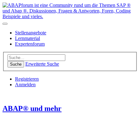
Stellenangebote
Lernmaterial
Expertenforum
Erweiterte Suche
Suche
Registrieren
Anmelden
ABAP® und mehr