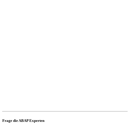
Frage die ABAP Experten