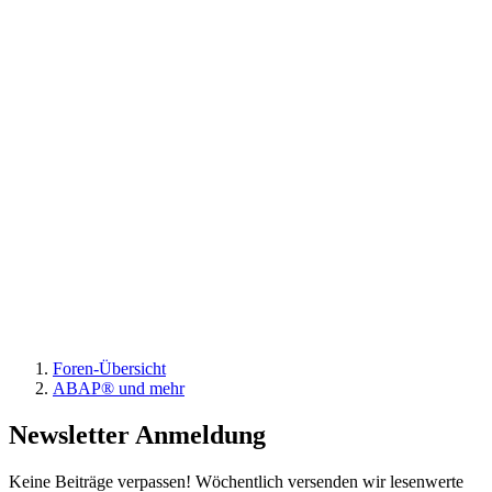
Foren-Übersicht
ABAP® und mehr
Newsletter Anmeldung
Keine Beiträge verpassen! Wöchentlich versenden wir lesenwerte