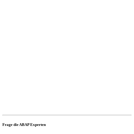
Frage die ABAP Experten