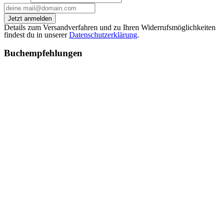
Jetzt anmelden
Details zum Versandverfahren und zu Ihren Widerrufsmöglichkeiten
findest du in unserer
Datenschutzerklärung
.
Buchempfehlungen