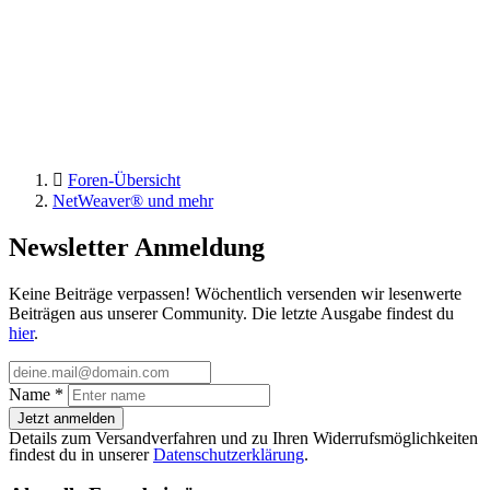
Foren-Übersicht
NetWeaver® und mehr
Newsletter Anmeldung
Keine Beiträge verpassen! Wöchentlich versenden wir lesenwerte
Beiträgen aus unserer Community. Die letzte Ausgabe findest du
hier
.
Name
*
Jetzt anmelden
Details zum Versandverfahren und zu Ihren Widerrufsmöglichkeiten
findest du in unserer
Datenschutzerklärung
.