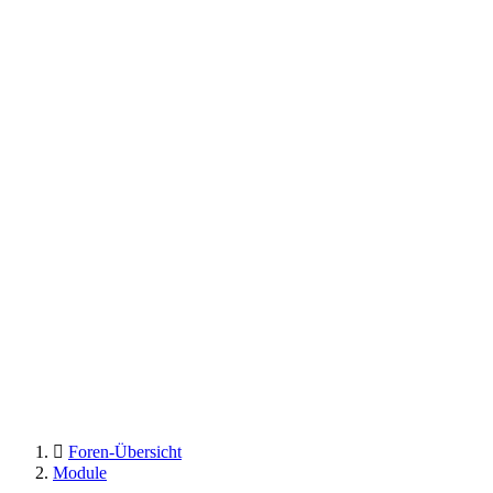
Foren-Übersicht
Module