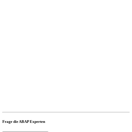
Frage die ABAP Experten