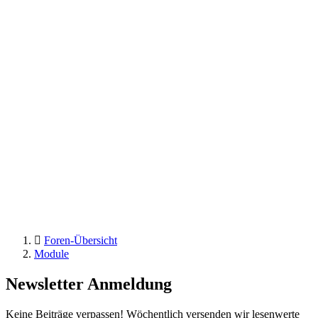
Foren-Übersicht
Module
Newsletter Anmeldung
Keine Beiträge verpassen! Wöchentlich versenden wir lesenwerte