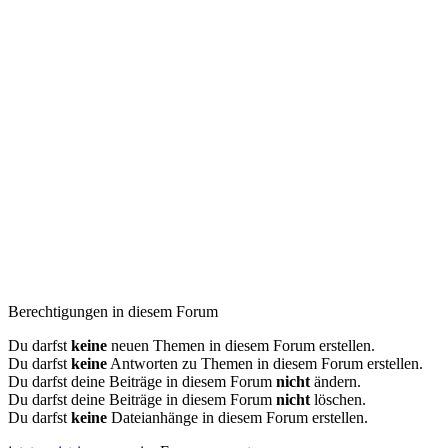
Berechtigungen in diesem Forum
Du darfst
keine
neuen Themen in diesem Forum erstellen.
Du darfst
keine
Antworten zu Themen in diesem Forum erstellen.
Du darfst deine Beiträge in diesem Forum
nicht
ändern.
Du darfst deine Beiträge in diesem Forum
nicht
löschen.
Du darfst
keine
Dateianhänge in diesem Forum erstellen.