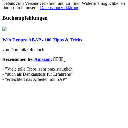
Details zum Versandverfahren und zu Ihren Widerrufsmöglichkeiten
findest du in unserer
Datenschutzerklärung
.
Buchempfehlungen
Web Dynpro ABAP - 100 Tipps & Tricks
von Dominik Ofenloch
Rezensionen bei
Amazon
:
• "Viele tolle Tipps, sehr praxistauglich"
• "auch als Denkanstoss für Erfahrene"
• "erleichtert das Arbeiten mit SAP"