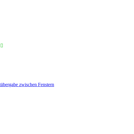
übergabe zwischen Fenstern