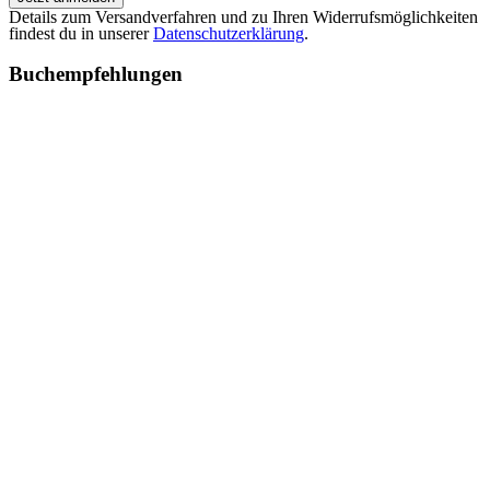
Details zum Versandverfahren und zu Ihren Widerrufsmöglichkeiten
findest du in unserer
Datenschutzerklärung
.
Buchempfehlungen