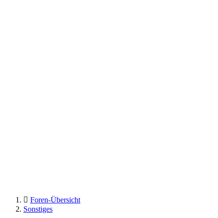
Foren-Übersicht
Sonstiges