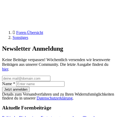
Foren-Übersicht
Sonstiges
Newsletter Anmeldung
Keine Beiträge verpassen! Wöchentlich versenden wir lesenwerte
Beiträgen aus unserer Community. Die letzte Ausgabe findest du
hier
.
Name
*
Jetzt anmelden
Details zum Versandverfahren und zu Ihren Widerrufsmöglichkeiten
findest du in unserer
Datenschutzerklärung
.
Aktuelle Forenbeiträge