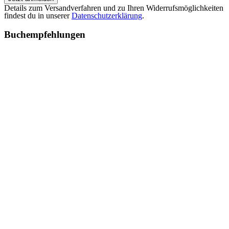
Details zum Versandverfahren und zu Ihren Widerrufsmöglichkeiten
findest du in unserer
Datenschutzerklärung
.
Buchempfehlungen