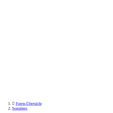
Foren-Übersicht
Sonstiges