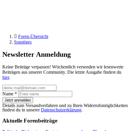
Foren-Übersicht
Sonstiges
Newsletter Anmeldung
Keine Beiträge verpassen! Wöchentlich versenden wir lesenwerte
Beiträgen aus unserer Community. Die letzte Ausgabe findest du
hier
.
Name
*
Jetzt anmelden
Details zum Versandverfahren und zu Ihren Widerrufsmöglichkeiten
findest du in unserer
Datenschutzerklärung
.
Aktuelle Forenbeiträge