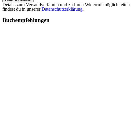
Details zum Versandverfahren und zu Ihren Widerrufsmöglichkeiten
findest du in unserer
Datenschutzerklärung
.
Buchempfehlungen