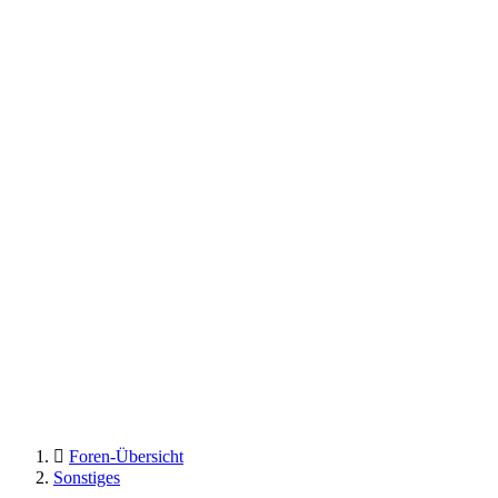
Foren-Übersicht
Sonstiges