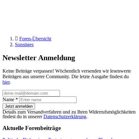
Foren-Übersicht
Sonstiges
Newsletter Anmeldung
Keine Beiträge verpassen! Wöchentlich versenden wir lesenwerte
Beiträgen aus unserer Community. Die letzte Ausgabe findest du
hier
.
Name
*
Jetzt anmelden
Details zum Versandverfahren und zu Ihren Widerrufsmöglichkeiten
findest du in unserer
Datenschutzerklärung
.
Aktuelle Forenbeiträge