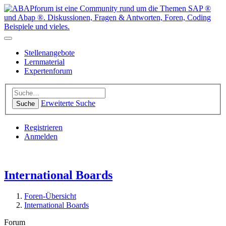
Stellenangebote
Lernmaterial
Expertenforum
Erweiterte Suche
Suche
Registrieren
Anmelden
International Boards
Foren-Übersicht
International Boards
Forum