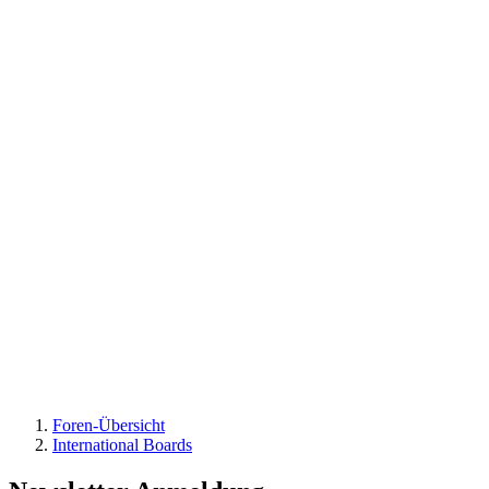
Foren-Übersicht
International Boards