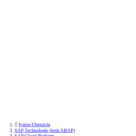
Foren-Übersicht
SAP Technologie (kein ABAP)
SAP Cloud Platform