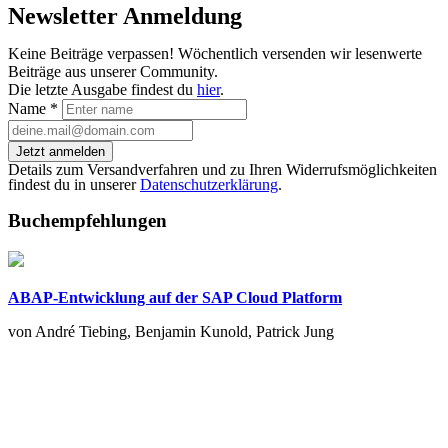
Newsletter Anmeldung
Keine Beiträge verpassen! Wöchentlich versenden wir lesenwerte
Beiträge aus unserer Community.
Die letzte Ausgabe findest du
hier
.
Name
*
Jetzt anmelden
Details zum Versandverfahren und zu Ihren Widerrufsmöglichkeiten
findest du in unserer
Datenschutzerklärung
.
Buchempfehlungen
ABAP-Entwicklung auf der SAP Cloud Platform
von André Tiebing, Benjamin Kunold, Patrick Jung