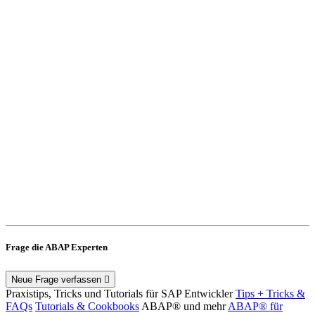
Frage die ABAP Experten
Neue Frage verfassen
Praxistips, Tricks und Tutorials für SAP Entwickler
Tips + Tricks &
FAQs
Tutorials & Cookbooks
ABAP® und mehr
ABAP® für