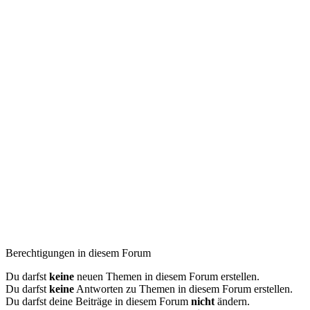
Berechtigungen in diesem Forum
Du darfst
keine
neuen Themen in diesem Forum erstellen.
Du darfst
keine
Antworten zu Themen in diesem Forum erstellen.
Du darfst deine Beiträge in diesem Forum
nicht
ändern.