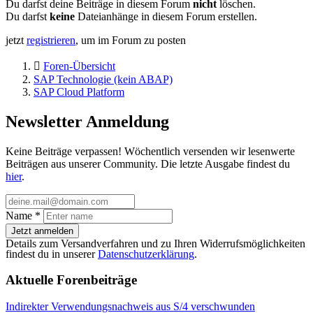
Du darfst deine Beiträge in diesem Forum
nicht
löschen.
Du darfst
keine
Dateianhänge in diesem Forum erstellen.
jetzt
registrieren
, um im Forum zu posten
Foren-Übersicht
SAP Technologie (kein ABAP)
SAP Cloud Platform
Newsletter Anmeldung
Keine Beiträge verpassen! Wöchentlich versenden wir lesenwerte
Beiträgen aus unserer Community. Die letzte Ausgabe findest du
hier
.
Name
*
Jetzt anmelden
Details zum Versandverfahren und zu Ihren Widerrufsmöglichkeiten
findest du in unserer
Datenschutzerklärung
.
Aktuelle Forenbeiträge
Indirekter Verwendungsnachweis aus S/4 verschwunden