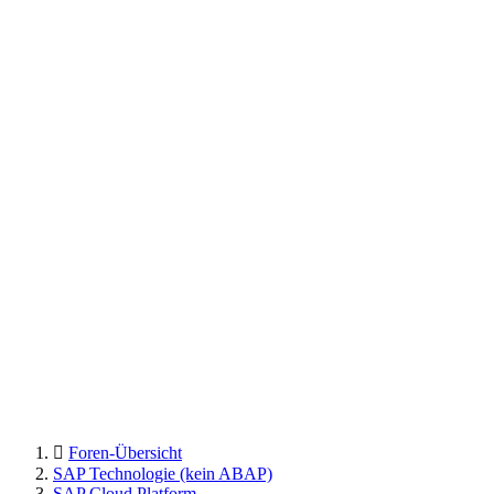
Foren-Übersicht
SAP Technologie (kein ABAP)
SAP Cloud Platform