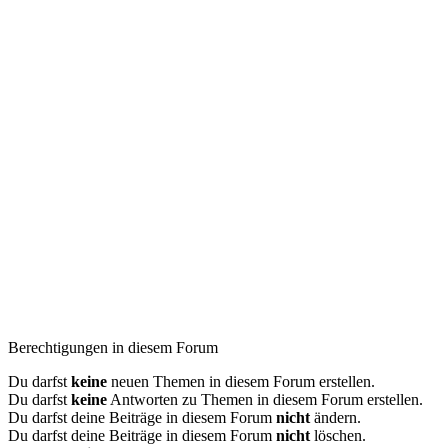
Berechtigungen in diesem Forum
Du darfst
keine
neuen Themen in diesem Forum erstellen.
Du darfst
keine
Antworten zu Themen in diesem Forum erstellen.
Du darfst deine Beiträge in diesem Forum
nicht
ändern.
Du darfst deine Beiträge in diesem Forum
nicht
löschen.