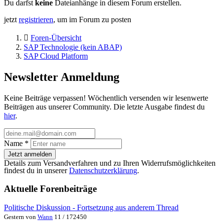
Du darfst
keine
Dateianhänge in diesem Forum erstellen.
jetzt
registrieren
, um im Forum zu posten
Foren-Übersicht
SAP Technologie (kein ABAP)
SAP Cloud Platform
Newsletter Anmeldung
Keine Beiträge verpassen! Wöchentlich versenden wir lesenwerte
Beiträgen aus unserer Community. Die letzte Ausgabe findest du
hier
.
Name
*
Jetzt anmelden
Details zum Versandverfahren und zu Ihren Widerrufsmöglichkeiten
findest du in unserer
Datenschutzerklärung
.
Aktuelle Forenbeiträge
Politische Diskussion - Fortsetzung aus anderem Thread
Gestern von
Wann
11 / 172450