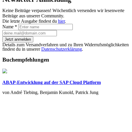
Keine Beiträge verpassen! Wöchentlich versenden wir lesenwerte
Beiträge aus unserer Community.
Die letzte Ausgabe findest du
hier
.
Name
*
Jetzt anmelden
Details zum Versandverfahren und zu Ihren Widerrufsmöglichkeiten
findest du in unserer
Datenschutzerklärung
.
Buchempfehlungen
ABAP-Entwicklung auf der SAP Cloud Platform
von André Tiebing, Benjamin Kunold, Patrick Jung