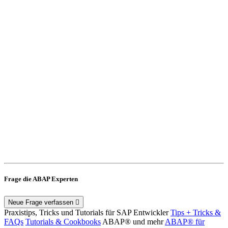
Frage die ABAP Experten
Neue Frage verfassen
Praxistips, Tricks und Tutorials für SAP Entwickler
Tips + Tricks &
FAQs
Tutorials & Cookbooks
ABAP® und mehr
ABAP® für