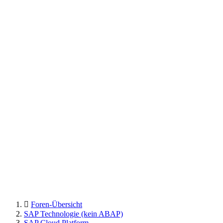
Foren-Übersicht
SAP Technologie (kein ABAP)
SAP Cloud Platform