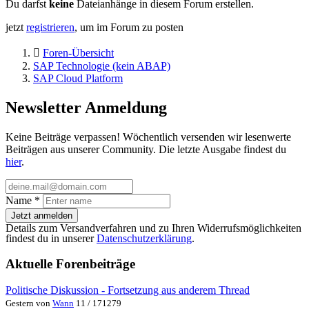
Du darfst
keine
Dateianhänge in diesem Forum erstellen.
jetzt
registrieren
, um im Forum zu posten
Foren-Übersicht
SAP Technologie (kein ABAP)
SAP Cloud Platform
Newsletter Anmeldung
Keine Beiträge verpassen! Wöchentlich versenden wir lesenwerte
Beiträgen aus unserer Community. Die letzte Ausgabe findest du
hier
.
Name
*
Jetzt anmelden
Details zum Versandverfahren und zu Ihren Widerrufsmöglichkeiten
findest du in unserer
Datenschutzerklärung
.
Aktuelle Forenbeiträge
Politische Diskussion - Fortsetzung aus anderem Thread
Gestern von
Wann
11 / 171279