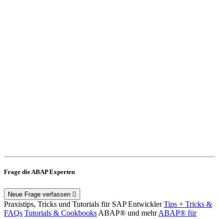
Frage die ABAP Experten
Neue Frage verfassen
Praxistips, Tricks und Tutorials für SAP Entwickler
Tips + Tricks &
FAQs
Tutorials & Cookbooks
ABAP® und mehr
ABAP® für