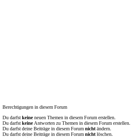
Berechtigungen in diesem Forum
Du darfst
keine
neuen Themen in diesem Forum erstellen.
Du darfst
keine
Antworten zu Themen in diesem Forum erstellen.
Du darfst deine Beiträge in diesem Forum
nicht
ändern.
Du darfst deine Beiträge in diesem Forum
nicht
löschen.