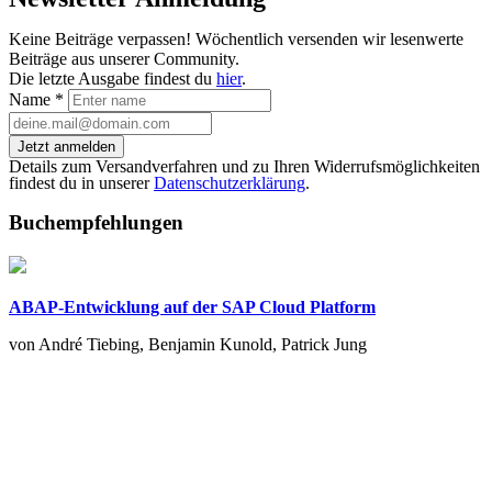
Keine Beiträge verpassen! Wöchentlich versenden wir lesenwerte
Beiträge aus unserer Community.
Die letzte Ausgabe findest du
hier
.
Name
*
Jetzt anmelden
Details zum Versandverfahren und zu Ihren Widerrufsmöglichkeiten
findest du in unserer
Datenschutzerklärung
.
Buchempfehlungen
ABAP-Entwicklung auf der SAP Cloud Platform
von André Tiebing, Benjamin Kunold, Patrick Jung