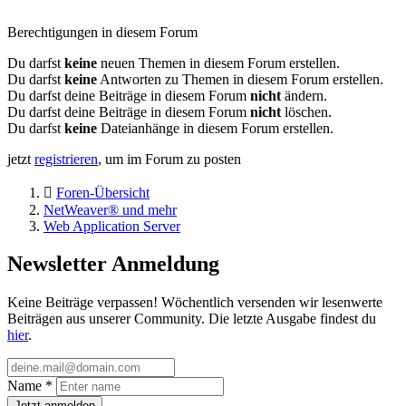
Berechtigungen in diesem Forum
Du darfst
keine
neuen Themen in diesem Forum erstellen.
Du darfst
keine
Antworten zu Themen in diesem Forum erstellen.
Du darfst deine Beiträge in diesem Forum
nicht
ändern.
Du darfst deine Beiträge in diesem Forum
nicht
löschen.
Du darfst
keine
Dateianhänge in diesem Forum erstellen.
jetzt
registrieren
, um im Forum zu posten
Foren-Übersicht
NetWeaver® und mehr
Web Application Server
Newsletter Anmeldung
Keine Beiträge verpassen! Wöchentlich versenden wir lesenwerte
Beiträgen aus unserer Community. Die letzte Ausgabe findest du
hier
.
Name
*
Jetzt anmelden