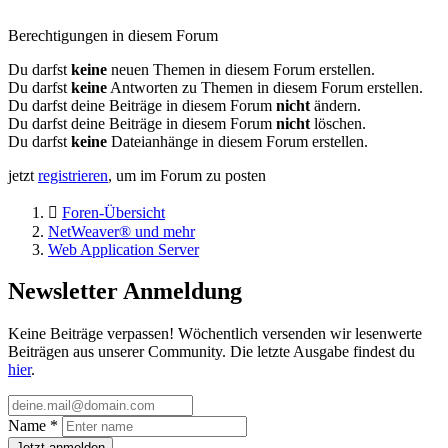
Berechtigungen in diesem Forum
Du darfst
keine
neuen Themen in diesem Forum erstellen.
Du darfst
keine
Antworten zu Themen in diesem Forum erstellen.
Du darfst deine Beiträge in diesem Forum
nicht
ändern.
Du darfst deine Beiträge in diesem Forum
nicht
löschen.
Du darfst
keine
Dateianhänge in diesem Forum erstellen.
jetzt
registrieren
, um im Forum zu posten
Foren-Übersicht
NetWeaver® und mehr
Web Application Server
Newsletter Anmeldung
Keine Beiträge verpassen! Wöchentlich versenden wir lesenwerte
Beiträgen aus unserer Community. Die letzte Ausgabe findest du
hier
.
Name
*
Jetzt anmelden