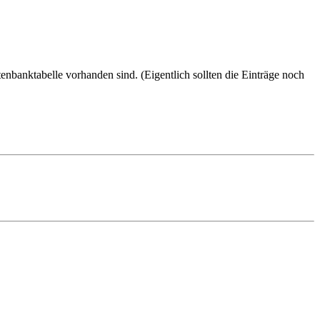
nbanktabelle vorhanden sind. (Eigentlich sollten die Einträge noch