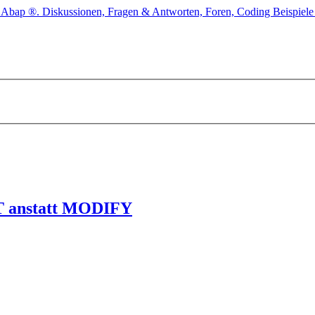
RT anstatt MODIFY