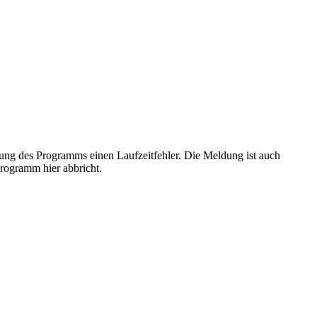
hrung des Programms einen Laufzeitfehler. Die Meldung ist auch
Programm hier abbricht.