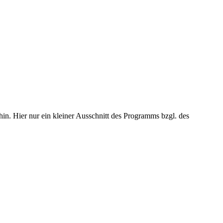
in. Hier nur ein kleiner Ausschnitt des Programms bzgl. des