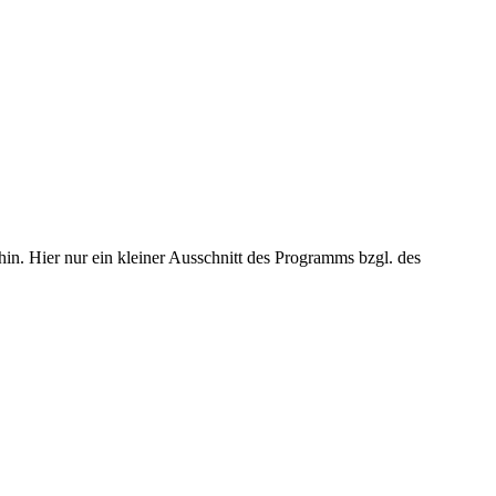
in. Hier nur ein kleiner Ausschnitt des Programms bzgl. des