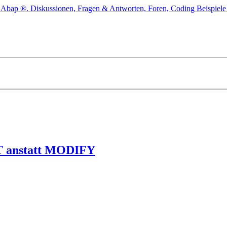
RT anstatt MODIFY