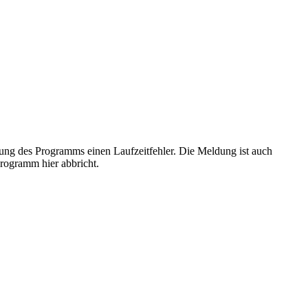
hrung des Programms einen Laufzeitfehler. Die Meldung ist auch
Programm hier abbricht.