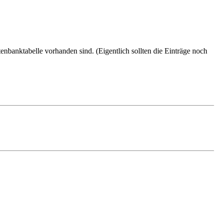
nbanktabelle vorhanden sind. (Eigentlich sollten die Einträge noch