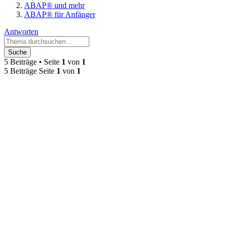
ABAP® und mehr
ABAP® für Anfänger
Antworten
Suche
5 Beiträge • Seite
1
von
1
5 Beiträge Seite
1
von
1