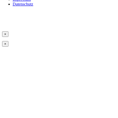
Datenschutz
×
×