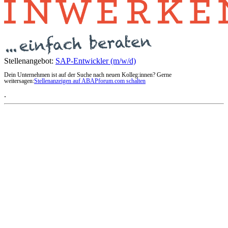
Stellenangebot:
SAP-Entwickler (m/w/d)
Dein Unternehmen ist auf der Suche nach neuen Kolleg:innen? Gerne
weitersagen:
Stellenanzeigen auf ABAPforum.com schalten
.