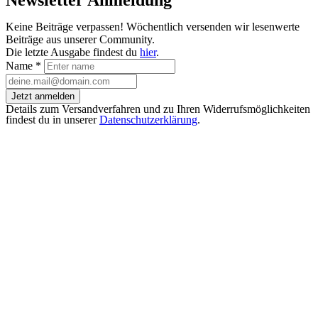
Newsletter Anmeldung
Keine Beiträge verpassen! Wöchentlich versenden wir lesenwerte
Beiträge aus unserer Community.
Die letzte Ausgabe findest du
hier
.
Name
*
Jetzt anmelden
Details zum Versandverfahren und zu Ihren Widerrufsmöglichkeiten
findest du in unserer
Datenschutzerklärung
.