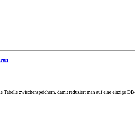
hren
e Tabelle zwischenspeichern, damit reduziert man auf eine einzige DB