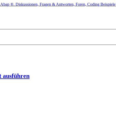
ct ausführen