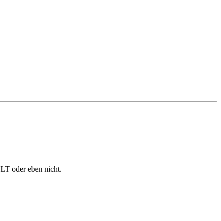
ULT oder eben nicht.