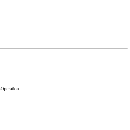
-Operation.