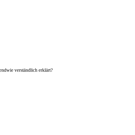
endwie verständlich erklärt?