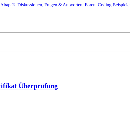
ifikat Überprüfung