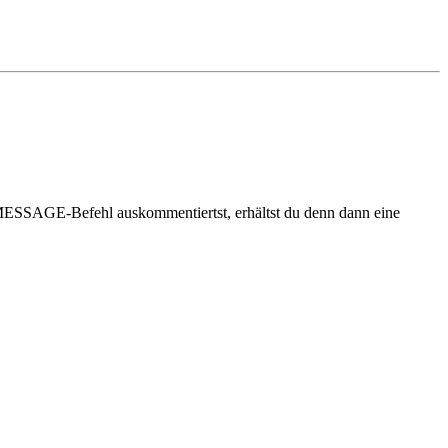
n MESSAGE-Befehl auskommentiertst, erhältst du denn dann eine