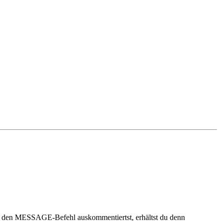
n du den MESSAGE-Befehl auskommentiertst, erhältst du denn