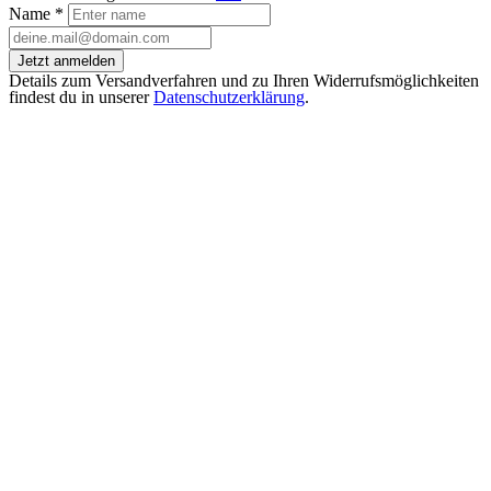
Name
*
Jetzt anmelden
Details zum Versandverfahren und zu Ihren Widerrufsmöglichkeiten
findest du in unserer
Datenschutzerklärung
.