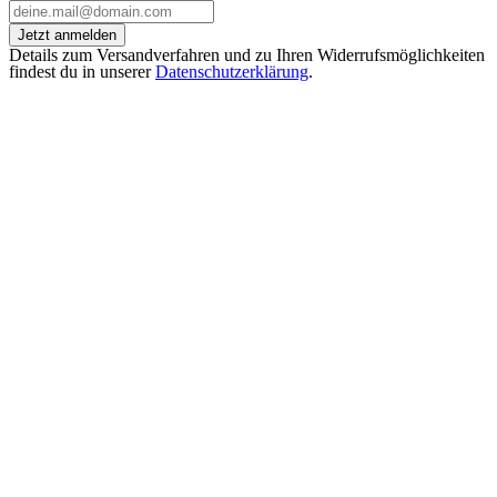
Jetzt anmelden
Details zum Versandverfahren und zu Ihren Widerrufsmöglichkeiten
findest du in unserer
Datenschutzerklärung
.