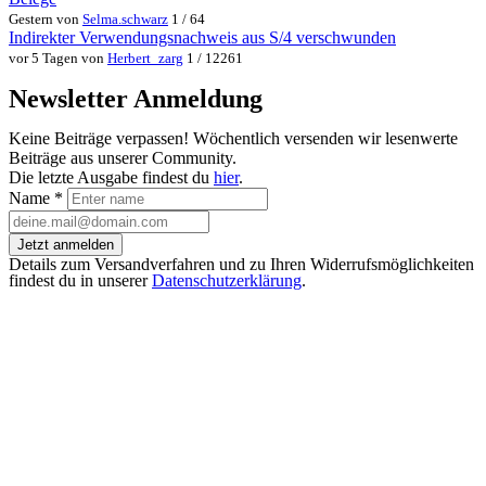
Gestern von
Selma.schwarz
1 / 64
Indirekter Verwendungsnachweis aus S/4 verschwunden
vor 5 Tagen von
Herbert_zarg
1 / 12261
Newsletter Anmeldung
Keine Beiträge verpassen! Wöchentlich versenden wir lesenwerte
Beiträge aus unserer Community.
Die letzte Ausgabe findest du
hier
.
Name
*
Jetzt anmelden
Details zum Versandverfahren und zu Ihren Widerrufsmöglichkeiten
findest du in unserer
Datenschutzerklärung
.