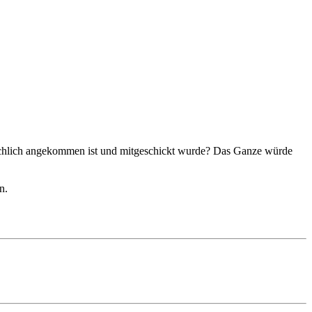
ächlich angekommen ist und mitgeschickt wurde? Das Ganze würde
n.