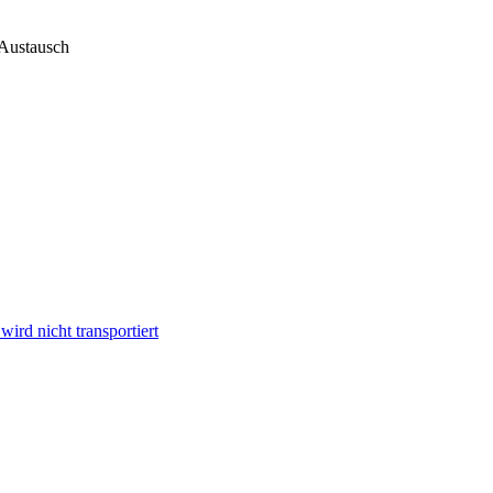
 Austausch
ird nicht transportiert