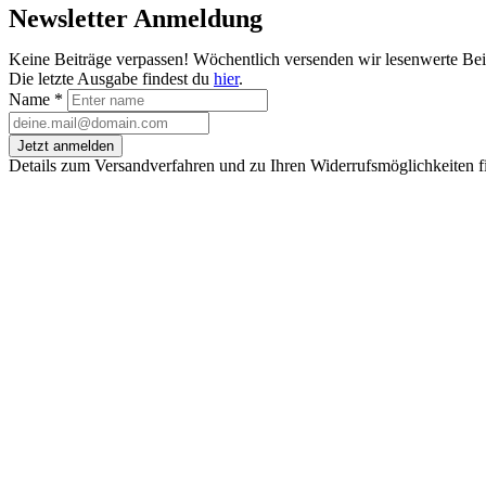
Newsletter Anmeldung
Keine Beiträge verpassen! Wöchentlich versenden wir lesenwerte Be
Die letzte Ausgabe findest du
hier
.
Name
*
Jetzt anmelden
Details zum Versandverfahren und zu Ihren Widerrufsmöglichkeiten f