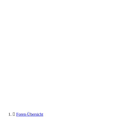
Foren-Übersicht