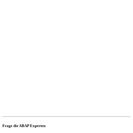
Frage die ABAP Experten