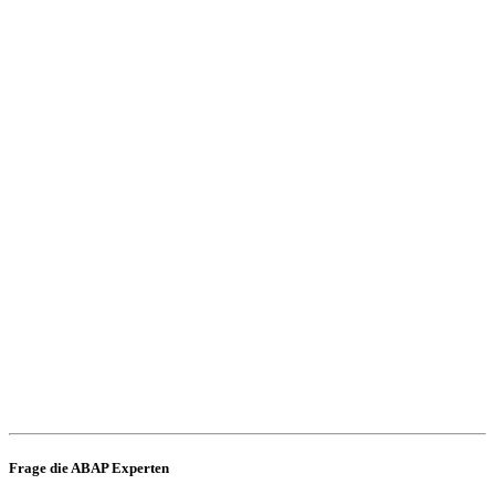
Frage die ABAP Experten