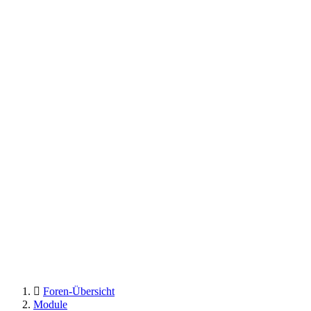
Foren-Übersicht
Module