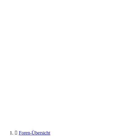
Foren-Übersicht