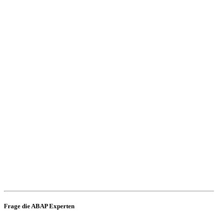
Frage die ABAP Experten