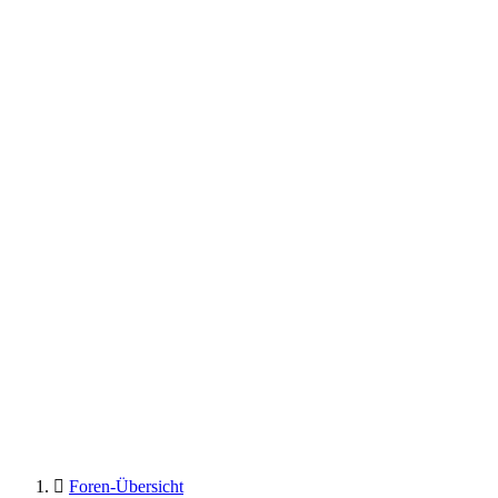
Foren-Übersicht