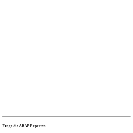
Frage die ABAP Experten