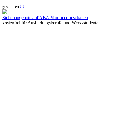
gesponsert
ⓘ
Stellenangebote auf ABAPforum.com schalten
kostenfrei für Ausbildungsberufe und Werksstudenten