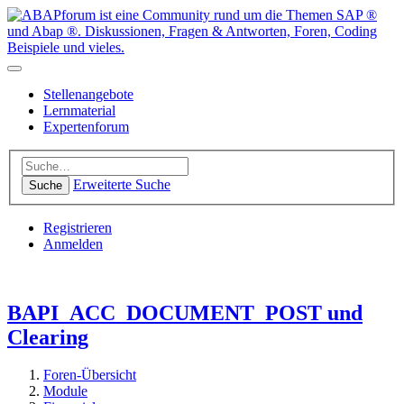
Stellenangebote
Lernmaterial
Expertenforum
Erweiterte Suche
Suche
Registrieren
Anmelden
BAPI_ACC_DOCUMENT_POST und
Clearing
Foren-Übersicht
Module