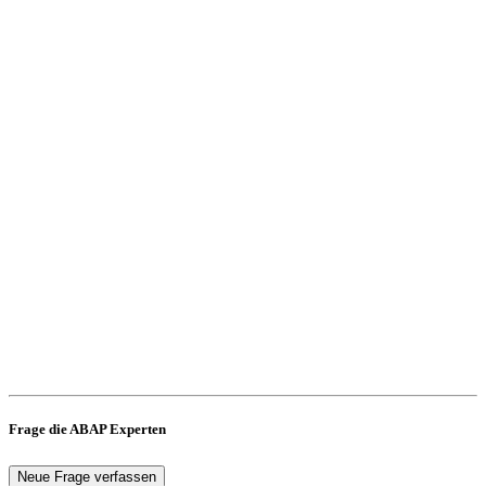
Frage die ABAP Experten
Neue Frage verfassen