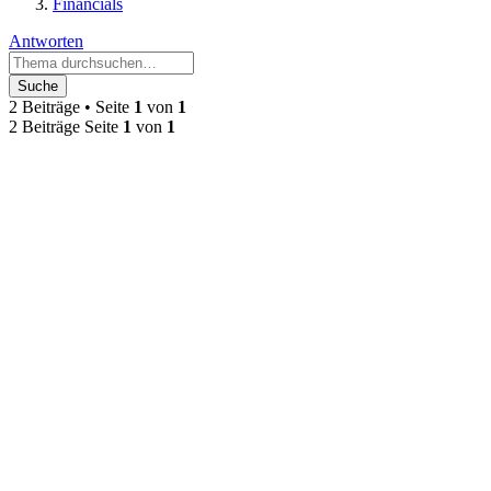
Financials
Antworten
Suche
2 Beiträge • Seite
1
von
1
2 Beiträge Seite
1
von
1