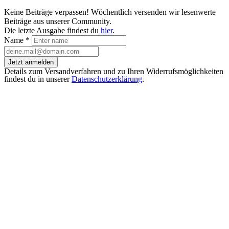
Keine Beiträge verpassen! Wöchentlich versenden wir lesenwerte
Beiträge aus unserer Community.
Die letzte Ausgabe findest du
hier
.
Name
*
Jetzt anmelden
Details zum Versandverfahren und zu Ihren Widerrufsmöglichkeiten
findest du in unserer
Datenschutzerklärung
.