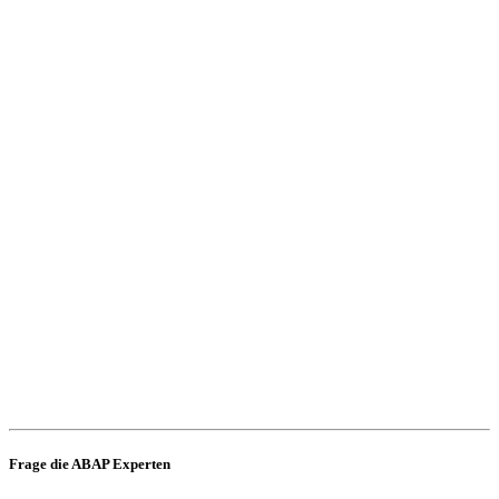
Frage die ABAP Experten