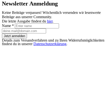
Newsletter Anmeldung
Keine Beiträge verpassen! Wöchentlich versenden wir lesenwerte
Beiträge aus unserer Community.
Die letzte Ausgabe findest du
hier
.
Name
*
Jetzt anmelden
Details zum Versandverfahren und zu Ihren Widerrufsmöglichkeiten
findest du in unserer
Datenschutzerklärung
.