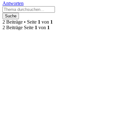
Antworten
Suche
2 Beiträge • Seite
1
von
1
2 Beiträge Seite
1
von
1