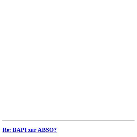
Re: BAPI zur ABSO?