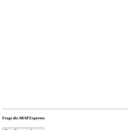
Frage die ABAP Experten