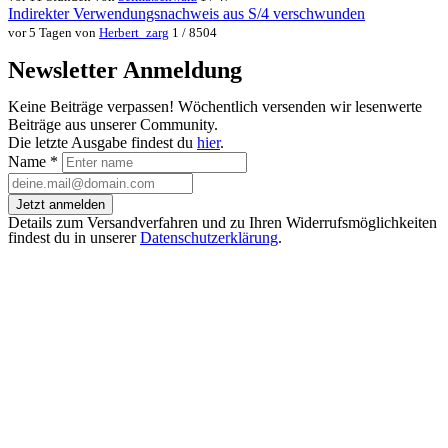
Indirekter Verwendungsnachweis aus S/4 verschwunden
vor 5 Tagen von
Herbert_zarg
1 / 8504
Newsletter Anmeldung
Keine Beiträge verpassen! Wöchentlich versenden wir lesenwerte
Beiträge aus unserer Community.
Die letzte Ausgabe findest du
hier
.
Name
*
Jetzt anmelden
Details zum Versandverfahren und zu Ihren Widerrufsmöglichkeiten
findest du in unserer
Datenschutzerklärung
.