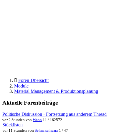
Foren-Übersicht
Module
Material Management & Produktionsplanung
Aktuelle Forenbeiträge
Politische Diskussion - Fortsetzung aus anderem Thread
vor 2 Stunden von
Wann
11 / 162572
Stücklisten
vor 11 Stunden von
Selma.schwarz
1 / 47