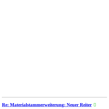
Re: Materialstammerweiterung: Neuer Reiter