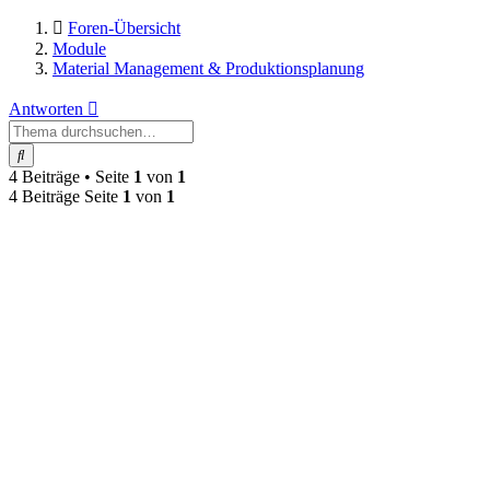
Foren-Übersicht
Module
Material Management & Produktionsplanung
Antworten
Suche
4 Beiträge • Seite
1
von
1
4 Beiträge Seite
1
von
1