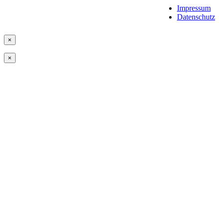
Impressum
Datenschutz
×
×