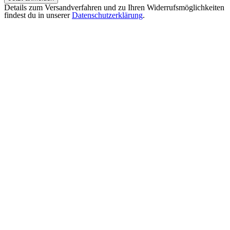
Details zum Versandverfahren und zu Ihren Widerrufsmöglichkeiten
findest du in unserer
Datenschutzerklärung
.