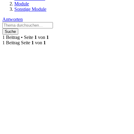
Module
Sonstige Module
Antworten
Suche
1 Beitrag • Seite
1
von
1
1 Beitrag Seite
1
von
1