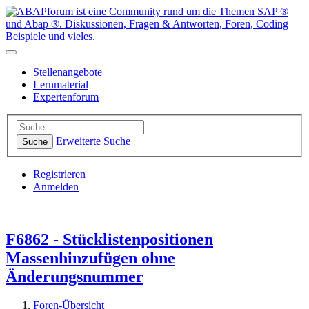
Stellenangebote
Lernmaterial
Expertenforum
Erweiterte Suche
Suche
Registrieren
Anmelden
F6862 - Stücklistenpositionen
Massenhinzufügen ohne
Änderungsnummer
Foren-Übersicht