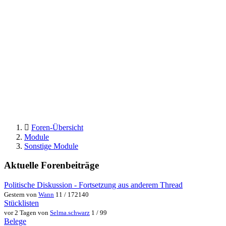
Foren-Übersicht
Module
Sonstige Module
Aktuelle Forenbeiträge
Politische Diskussion - Fortsetzung aus anderem Thread
Gestern von
Wann
11 / 172140
Stücklisten
vor 2 Tagen von
Selma.schwarz
1 / 99
Belege