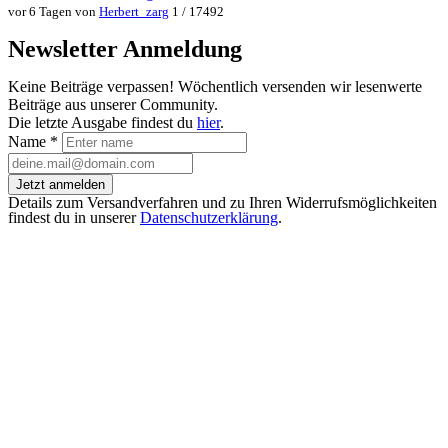
vor 6 Tagen von
Herbert_zarg
1 / 17492
Newsletter Anmeldung
Keine Beiträge verpassen! Wöchentlich versenden wir lesenwerte
Beiträge aus unserer Community.
Die letzte Ausgabe findest du
hier
.
Name
*
Jetzt anmelden
Details zum Versandverfahren und zu Ihren Widerrufsmöglichkeiten
findest du in unserer
Datenschutzerklärung
.