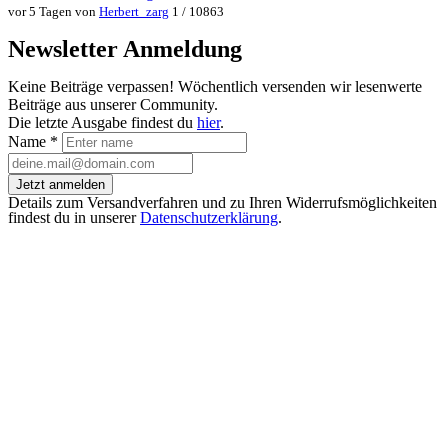
vor 5 Tagen von
Herbert_zarg
1 / 10863
Newsletter Anmeldung
Keine Beiträge verpassen! Wöchentlich versenden wir lesenwerte
Beiträge aus unserer Community.
Die letzte Ausgabe findest du
hier
.
Name
*
Jetzt anmelden
Details zum Versandverfahren und zu Ihren Widerrufsmöglichkeiten
findest du in unserer
Datenschutzerklärung
.