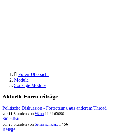
Foren-Übersicht
Module
Sonstige Module
Aktuelle Forenbeiträge
Politische Diskussion - Fortsetzung aus anderem Thread
vor 11 Stunden von
Wann
11 / 165090
Stücklisten
vor 20 Stunden von
Selma.schwarz
1 / 56
Belege