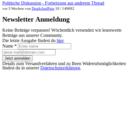
Politische Diskussion - Fortsetzung aus anderem Thread
vor 3 Wochen von
DeathAndPain
10 / 149692
Newsletter Anmeldung
Keine Beiträge verpassen! Wöchentlich versenden wir lesenwerte
Beiträge aus unserer Community.
Die letzte Ausgabe findest du
hier
.
Name
*
Jetzt anmelden
Details zum Versandverfahren und zu Ihren Widerrufsmöglichkeiten
findest du in unserer
Datenschutzerklärung
.