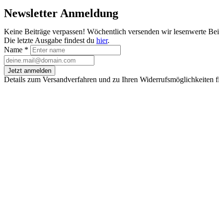
Newsletter Anmeldung
Keine Beiträge verpassen! Wöchentlich versenden wir lesenwerte Be
Die letzte Ausgabe findest du
hier
.
Name
*
Jetzt anmelden
Details zum Versandverfahren und zu Ihren Widerrufsmöglichkeiten f