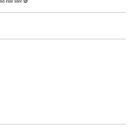
and eine Idee 😅