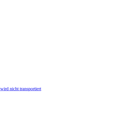
ird nicht transportiert