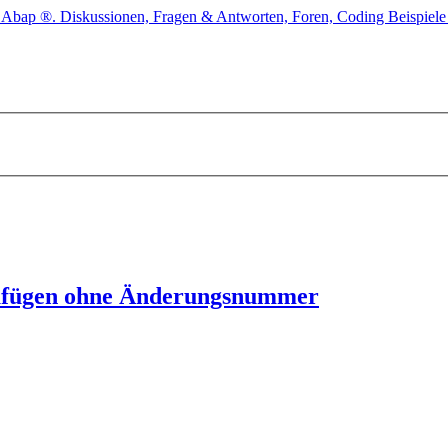
nzufügen ohne Änderungsnummer