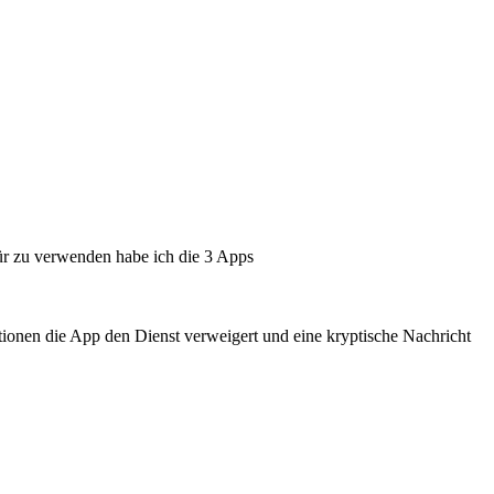
r zu verwenden habe ich die 3 Apps
tionen die App den Dienst verweigert und eine kryptische Nachricht