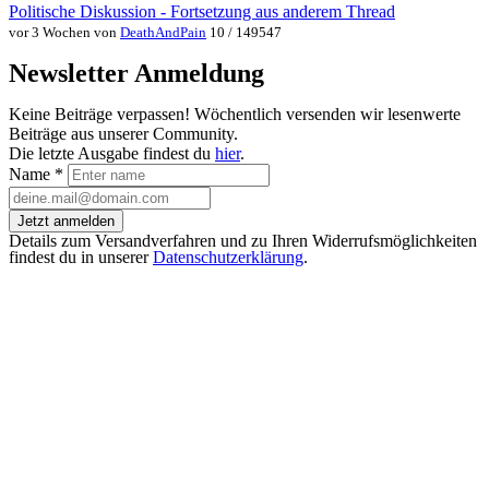
Politische Diskussion - Fortsetzung aus anderem Thread
vor 3 Wochen von
DeathAndPain
10 / 149547
Newsletter Anmeldung
Keine Beiträge verpassen! Wöchentlich versenden wir lesenwerte
Beiträge aus unserer Community.
Die letzte Ausgabe findest du
hier
.
Name
*
Jetzt anmelden
Details zum Versandverfahren und zu Ihren Widerrufsmöglichkeiten
findest du in unserer
Datenschutzerklärung
.