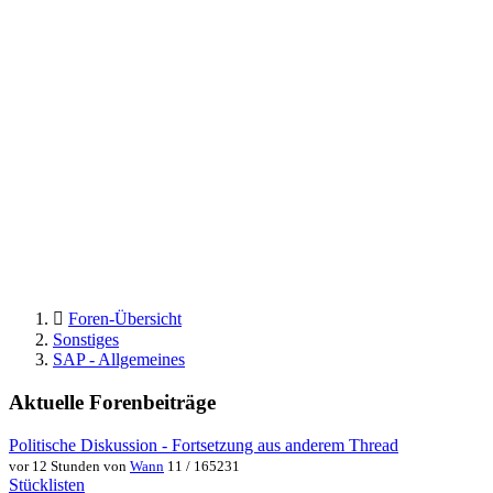
Foren-Übersicht
Sonstiges
SAP - Allgemeines
Aktuelle Forenbeiträge
Politische Diskussion - Fortsetzung aus anderem Thread
vor 12 Stunden von
Wann
11 / 165231
Stücklisten