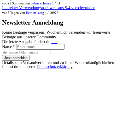
vor 21 Stunden von
Selma.schwarz
1 / 61
Indirekter Verwendungsnachweis aus S/4 verschwunden
vor 5 Tagen von
Herbert_zarg
1 / 10973
Newsletter Anmeldung
Keine Beiträge verpassen! Wöchentlich versenden wir lesenwerte
Beiträge aus unserer Community.
Die letzte Ausgabe findest du
hier
.
Name
*
Jetzt anmelden
Details zum Versandverfahren und zu Ihren Widerrufsmöglichkeiten
findest du in unserer
Datenschutzerklärung
.