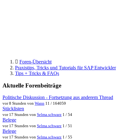
Foren-Übersicht
Praxistips, Tricks und Tutorials für SAP Entwickler
Tips + Tricks & FAQs
Aktuelle Forenbeiträge
Politische Diskussion - Fortsetzung aus anderem Thread
vor 8 Stunden von
Wann
11 / 164059
Stücklisten
vor 17 Stunden von
Selma.schwarz
1 / 54
Belege
vor 17 Stunden von
Selma.schwarz
1 / 51
Belege
vor 17 Stunden von
Selma.schwarz
1 / 55