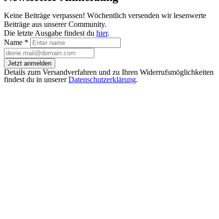
Keine Beiträge verpassen! Wöchentlich versenden wir lesenwerte
Beiträge aus unserer Community.
Die letzte Ausgabe findest du
hier
.
Name
*
Jetzt anmelden
Details zum Versandverfahren und zu Ihren Widerrufsmöglichkeiten
findest du in unserer
Datenschutzerklärung
.