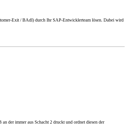
Customer-Exit / BAdI) durch Ihr SAP-Entwicklerteam lösen. Dabei wird
n der immer aus Schacht 2 druckt und ordnet diesen der