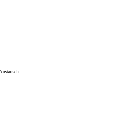
 Austausch