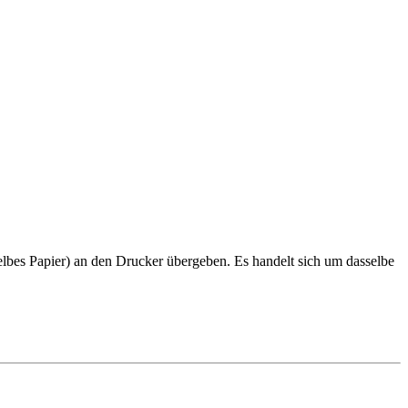
es Papier) an den Drucker übergeben. Es handelt sich um dasselbe