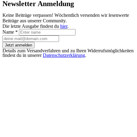
Newsletter Anmeldung
Keine Beiträge verpassen! Wöchentlich versenden wir lesenwerte
Beiträge aus unserer Community.
Die letzte Ausgabe findest du
hier
.
Name
*
Jetzt anmelden
Details zum Versandverfahren und zu Ihren Widerrufsmöglichkeiten
findest du in unserer
Datenschutzerklärung
.