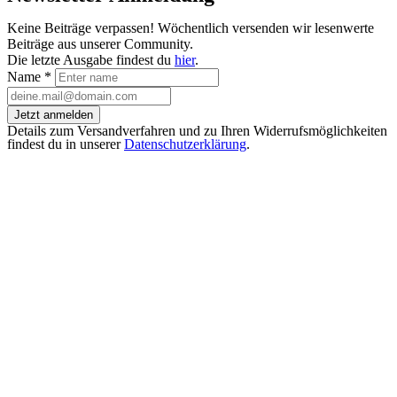
Keine Beiträge verpassen! Wöchentlich versenden wir lesenwerte
Beiträge aus unserer Community.
Die letzte Ausgabe findest du
hier
.
Name
*
Jetzt anmelden
Details zum Versandverfahren und zu Ihren Widerrufsmöglichkeiten
findest du in unserer
Datenschutzerklärung
.