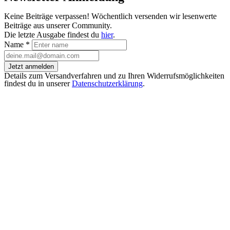
Keine Beiträge verpassen! Wöchentlich versenden wir lesenwerte
Beiträge aus unserer Community.
Die letzte Ausgabe findest du
hier
.
Name
*
Jetzt anmelden
Details zum Versandverfahren und zu Ihren Widerrufsmöglichkeiten
findest du in unserer
Datenschutzerklärung
.