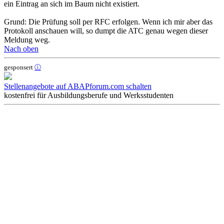
ein Eintrag an sich im Baum nicht existiert.
Grund: Die Prüfung soll per RFC erfolgen. Wenn ich mir aber das
Protokoll anschauen will, so dumpt die ATC genau wegen dieser
Meldung weg.
Nach oben
gesponsert
ⓘ
Stellenangebote auf ABAPforum.com schalten
kostenfrei für Ausbildungsberufe und Werksstudenten