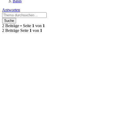
Basis
Antworten
Suche
2 Beiträge • Seite
1
von
1
2 Beiträge Seite
1
von
1