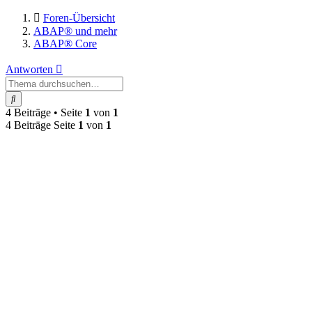
Foren-Übersicht
ABAP® und mehr
ABAP® Core
Antworten
Suche
4 Beiträge • Seite
1
von
1
4 Beiträge Seite
1
von
1