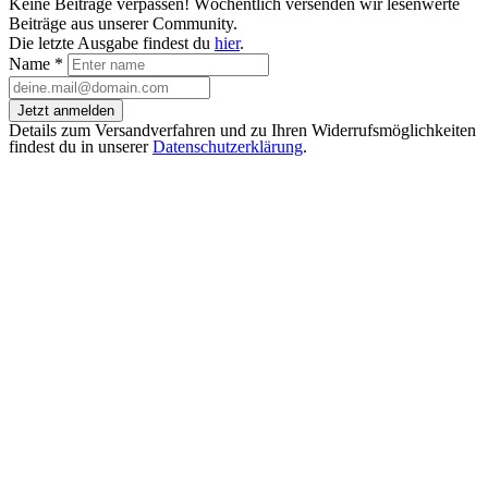
Keine Beiträge verpassen! Wöchentlich versenden wir lesenwerte
Beiträge aus unserer Community.
Die letzte Ausgabe findest du
hier
.
Name
*
Jetzt anmelden
Details zum Versandverfahren und zu Ihren Widerrufsmöglichkeiten
findest du in unserer
Datenschutzerklärung
.